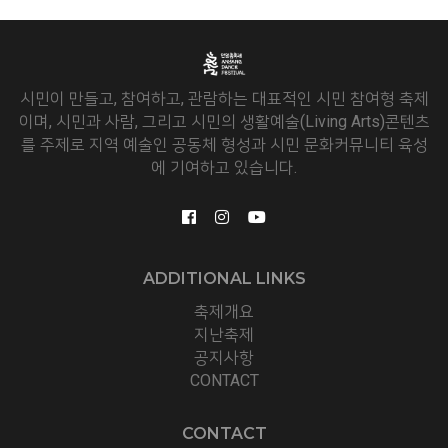
시민이 만들고, 참여하고, 관람하는 대표적인 시민 참여형 축제
이며, 시민과 사람, 그리고 시민의 생활예술(Living Arts)콘텐츠
를 주제로 지역 예술인 공동체 형성과 시민 문화커뮤니티 육성
에 기여하고 있습니다.
ADDITIONAL LINKS
축제개요
지난축제
공지사항
CONTACT
CONTACT