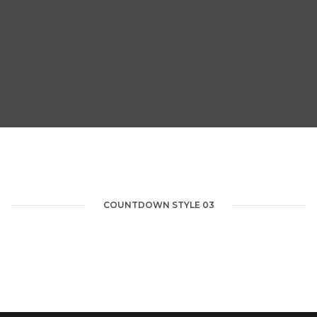
COUNTDOWN STYLE 02
COUNTDOWN STYLE 03