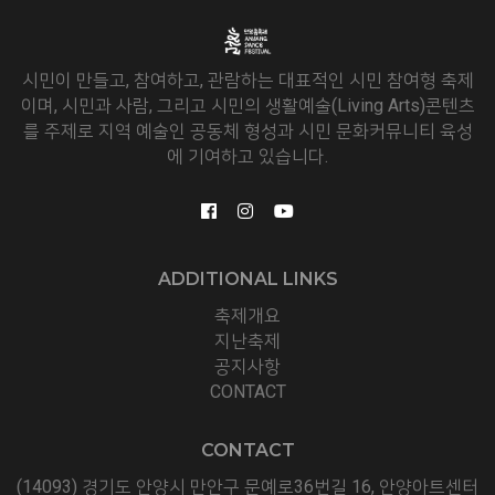
시민이 만들고, 참여하고, 관람하는 대표적인 시민 참여형 축제
이며, 시민과 사람, 그리고 시민의 생활예술(Living Arts)콘텐츠
를 주제로 지역 예술인 공동체 형성과 시민 문화커뮤니티 육성
에 기여하고 있습니다.
ADDITIONAL LINKS
축제개요
지난축제
공지사항
CONTACT
CONTACT
(14093) 경기도 안양시 만안구 문예로36번길 16, 안양아트센터