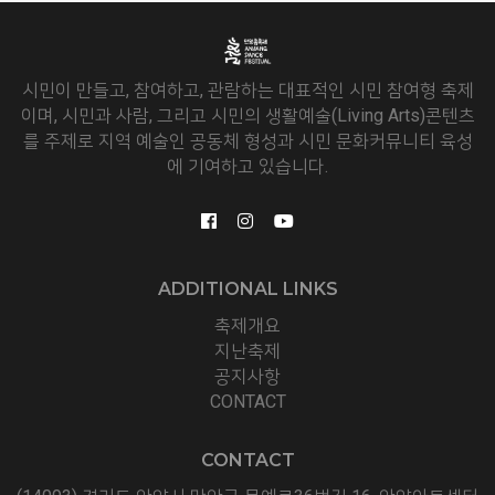
시민이 만들고, 참여하고, 관람하는 대표적인 시민 참여형 축제
이며, 시민과 사람, 그리고 시민의 생활예술(Living Arts)콘텐츠
를 주제로 지역 예술인 공동체 형성과 시민 문화커뮤니티 육성
에 기여하고 있습니다.
ADDITIONAL LINKS
축제개요
지난축제
공지사항
CONTACT
CONTACT