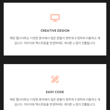
CREATIVE DESIGN
해당 웹사이트는 다양한 분야에서 많은 분들이 편하게 수정하여 이용하고 계
십니다. 이미지와 텍스트등을 변경하여도 색다른 느낌이 연출됩니다.
EASY CODE
해당 웹사이트는 다양한 분야에서 많은 분들이 편하게 수정하여 이용하고 계
십니다. 이미지와 텍스트등을 변경하여도 색다른 느낌이 연출됩니다.