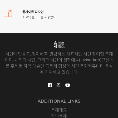
웹사이트 디자인
최고의 퀄리티를 제공합니다.
시민이 만들고, 참여하고, 관람하는 대표적인 시민 참여형 축제
이며, 시민과 사람, 그리고 시민의 생활예술(Living Arts)콘텐츠
를 주제로 지역 예술인 공동체 형성과 시민 문화커뮤니티 육성
에 기여하고 있습니다.
ADDITIONAL LINKS
축제개요
지난축제