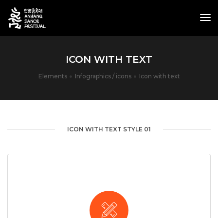
tog
nav
ICON WITH TEXT
Elements
Infographics / icons
Icon with text
ICON WITH TEXT STYLE 01