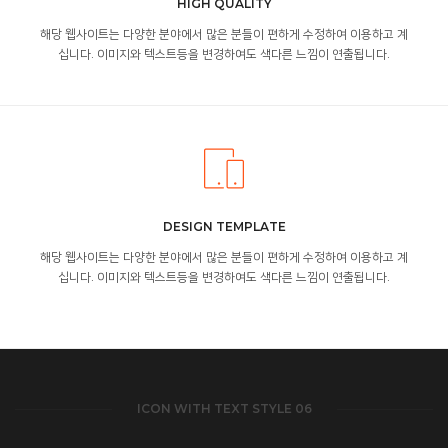
HIGH QUALITY
해당 웹사이트는 다양한 분야에서 많은 분들이 편하게 수정하여 이용하고 계
십니다. 이미지와 텍스트등을 변경하여도 색다른 느낌이 연출됩니다.
DESIGN TEMPLATE
해당 웹사이트는 다양한 분야에서 많은 분들이 편하게 수정하여 이용하고 계
십니다. 이미지와 텍스트등을 변경하여도 색다른 느낌이 연출됩니다.
ICON WITH TEXT STYLE 06