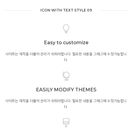
ICON WITH TEXT STYLE 09
Easy to customize
사이트는 제작을 더불어 관리가 쉬워야합니다. 필요한 내용을 그때그때 수정가능합니
다.
EASILY MODIFY THEMES
사이트는 제작을 더불어 관리가 쉬워야합니다. 필요한 내용을 그때그때 수정가능합니
다.