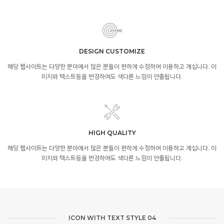
DESIGN CUSTOMIZE
해당 웹사이트는 다양한 분야에서 많은 분들이 편하게 수정하여 이용하고 계십니다. 이
미지와 텍스트등을 변경하여도 색다른 느낌이 연출됩니다.
HIGH QUALITY
해당 웹사이트는 다양한 분야에서 많은 분들이 편하게 수정하여 이용하고 계십니다. 이
미지와 텍스트등을 변경하여도 색다른 느낌이 연출됩니다.
ICON WITH TEXT STYLE 04