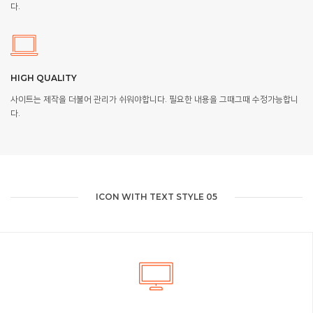
다.
HIGH QUALITY
사이트는 제작을 더불어 관리가 쉬워야합니다. 필요한 내용을 그때그때 수정가능합니
다.
ICON WITH TEXT STYLE 05