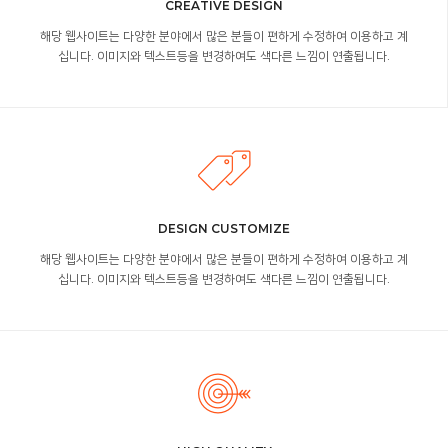
CREATIVE DESIGN
해당 웹사이트는 다양한 분야에서 많은 분들이 편하게 수정하여 이용하고 계
십니다. 이미지와 텍스트등을 변경하여도 색다른 느낌이 연출됩니다.
DESIGN CUSTOMIZE
해당 웹사이트는 다양한 분야에서 많은 분들이 편하게 수정하여 이용하고 계
십니다. 이미지와 텍스트등을 변경하여도 색다른 느낌이 연출됩니다.